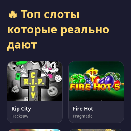
🔥 Топ слоты
которые реально
дают
Rip City
Fire Hot
Hacksaw
Pragmatic